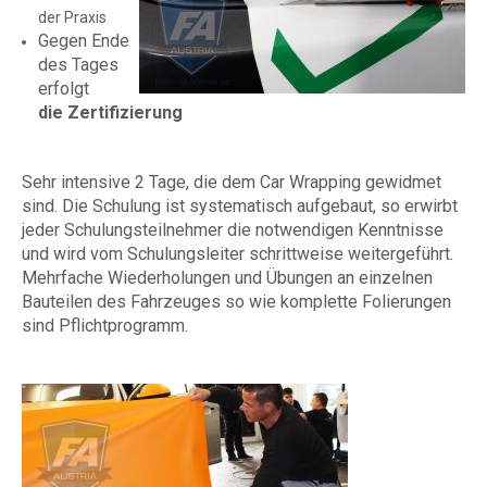
der Praxis
Gegen Ende
des Tages
erfolgt
die Zertifizierung
Sehr intensive 2 Tage, die dem Car Wrapping gewidmet
sind. Die Schulung ist systematisch aufgebaut, so erwirbt
jeder Schulungsteilnehmer die notwendigen Kenntnisse
und wird vom Schulungsleiter schrittweise weitergeführt.
Mehrfache Wiederholungen und Übungen an einzelnen
Bauteilen des Fahrzeuges so wie komplette Folierungen
sind Pflichtprogramm.