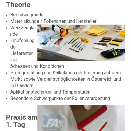
Theorie
Begrüßungrunde
Materialkunde / Folienarten und Hersteller
Werkzeugku
nde
Empfehlung
der
Lieferanten
inkl.
Adressen und Konditionen
Preisgestaltung und Kalkulation der Folierung auf dem
Markt sowie Verdienstmöglichkeiten in Österreich und
EU Ländern
Aplikationstechniken und Temperaturen
Besondere Schwerpunkte der Folienverarbeitung
Praxis am
1. Tag