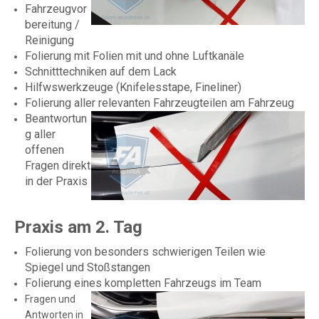
Fahrzeugvor
bereitung /
Reinigung
Folierung mit Folien mit und ohne Luftkanäle
Schnitttechniken auf dem Lack
Hilfwswerkzeuge (Knifelesstape, Fineliner)
Folierung aller relevanten Fahrzeugteilen am Fahrzeug
Beantwortun
g aller
offenen
Fragen direkt
in der Praxis
Praxis am 2. Tag
Folierung von besonders schwierigen Teilen wie
Spiegel und Stoßstangen
Folierung eines kompletten Fahrzeugs im Team
Fragen und
Antworten in