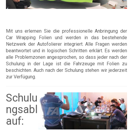
Mit uns erlernen Sie die professionelle Anbringung der
Car Wrapping Folien und werden in das bestehende
Netzwerk der Autofolierer integriert. Alle Fragen werden
beantwortet und in logischen Schritten erklärt. Es werden
alle Problemzonen angesprochen, so dass jeder nach der
Schulung in der Lage ist die Fahrzeuge mit Folien zu
beschichten. Auch nach der Schulung stehen wir jederzeit
zur Verfügung.
Schulu
ngsabl
auf: