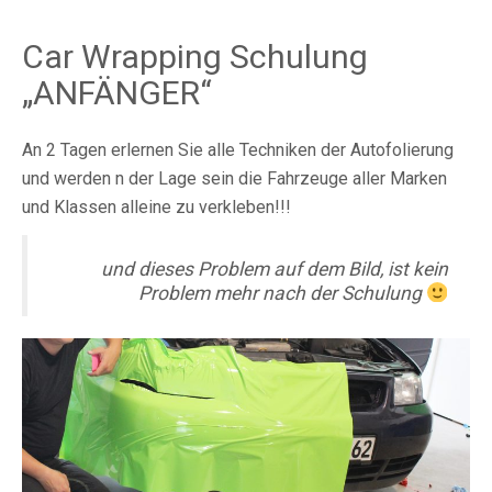
Car Wrapping Schulung
„ANFÄNGER“
An 2 Tagen erlernen Sie alle Techniken der Autofolierung
und werden n der Lage sein die Fahrzeuge aller Marken
und Klassen alleine zu verkleben!!!
und dieses Problem auf dem Bild, ist kein
Problem mehr nach der Schulung