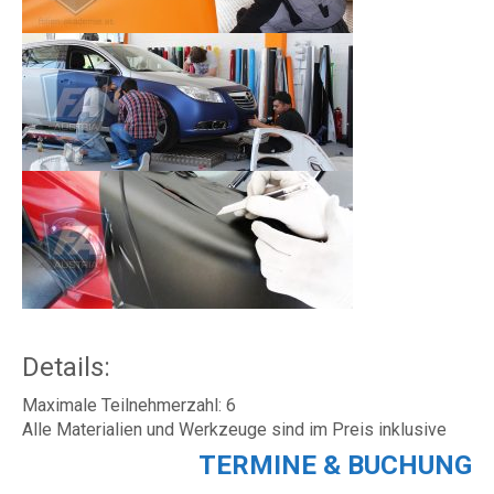
Details:
Maximale Teilnehmerzahl: 6
Alle Materialien und Werkzeuge sind im Preis inklusive
TERMINE & BUCHUNG